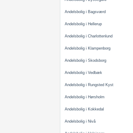
Andelsbolig i Bagsværd
Andelsbolig i Hellerup
Andelsbolig i Charlottenlund
Andelsbolig i Klampenborg
Andelsbolig i Skodsborg
Andelsbolig i Vedbæk
Andelsbolig i Rungsted Kyst
Andelsbolig i Hørsholm
Andelsbolig i Kokkedal
Andelsbolig i Nivå