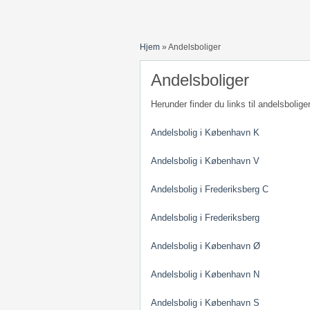
Hjem
»
Andelsboliger
Andelsboliger
Herunder finder du links til andelsbolig
Andelsbolig i København K
Andelsbolig i København V
Andelsbolig i Frederiksberg C
Andelsbolig i Frederiksberg
Andelsbolig i København Ø
Andelsbolig i København N
Andelsbolig i København S