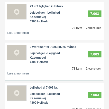
73 m2 lejlighed i Holbæk
Lejeboliger - Lejlighed
7.003
Kasernevej
4300 Holbæk
73 kvm
2 værelser
Læs annonncen
2 værelser for 7.003 kr. pr. måned
Lejeboliger - Lejlighed
7.003
Kasernevej
4300 Holbæk
73 kvm
2 værelser
Læs annonncen
Lejlighed til 7.003 kr.
Lejeboliger - Lejlighed
7.003
Kasernevej
4300 Holbæk