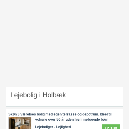
Lejebolig i Holbæk
Skøn 3 værelses bolig med egen terrasse og depotrum. Ideel til
voksne over 50 år uden hjemmeboende børn
Lejeboliger - Lejlighed
12.100