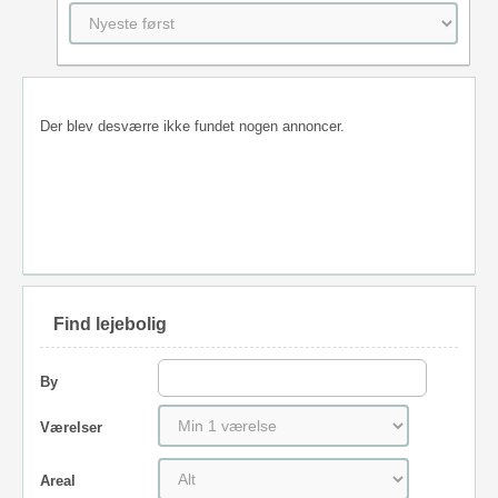
Der blev desværre ikke fundet nogen annoncer.
Find lejebolig
By
Værelser
Areal