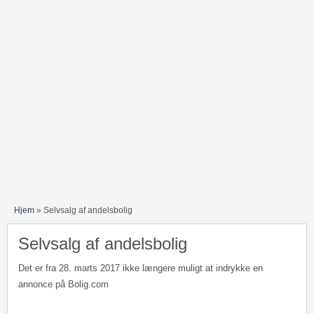
Hjem
»
Selvsalg af andelsbolig
Selvsalg af andelsbolig
Det er fra 28. marts 2017 ikke længere muligt at indrykke en
annonce på Bolig.com