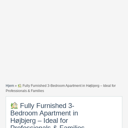
Hjem
»
Fully Furnished 3-Bedroom Apartment in Højbjerg – Ideal for
Professionals & Families
Fully Furnished 3-
Bedroom Apartment in
Højbjerg – Ideal for
Professionals & Families