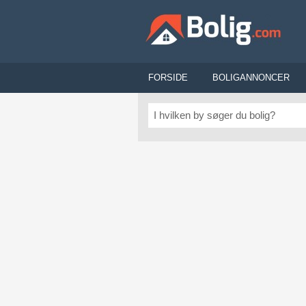
FORSIDE
BOLIGANNONCER