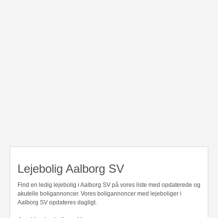
Lejebolig Aalborg SV
Find en ledig lejebolig i Aalborg SV på vores liste med opdaterede og
akutelle boligannoncer. Vores boligannoncer med lejeboliger i
Aalborg SV opdateres dagligt.