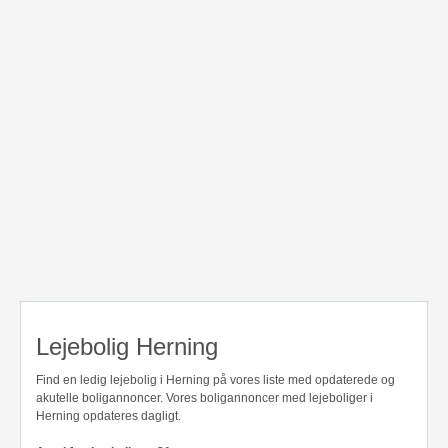
Lejebolig Herning
Find en ledig lejebolig i Herning på vores liste med opdaterede og
akutelle boligannoncer. Vores boligannoncer med lejeboliger i
Herning opdateres dagligt.