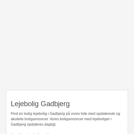
Lejebolig Gadbjerg
Find en ledig lejebolig i Gadbjerg på vores liste med opdaterede og
akutelle boligannoncer. Vores boligannoncer med lejeboliger i
Gadbjerg opdateres dagligt.