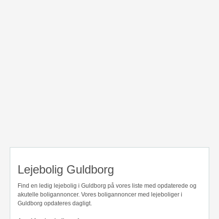
Lejebolig Guldborg
Find en ledig lejebolig i Guldborg på vores liste med opdaterede og
akutelle boligannoncer. Vores boligannoncer med lejeboliger i
Guldborg opdateres dagligt.