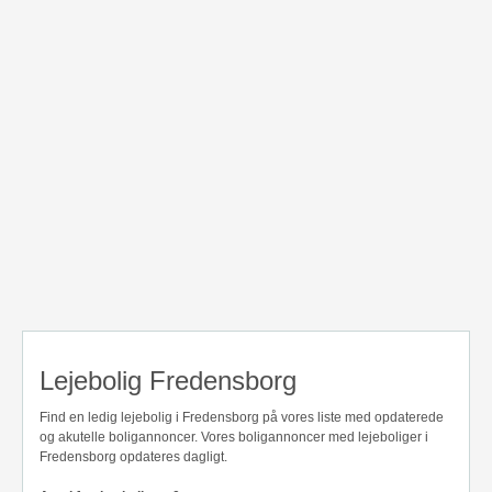
Lejebolig Fredensborg
Find en ledig lejebolig i Fredensborg på vores liste med opdaterede
og akutelle boligannoncer. Vores boligannoncer med lejeboliger i
Fredensborg opdateres dagligt.