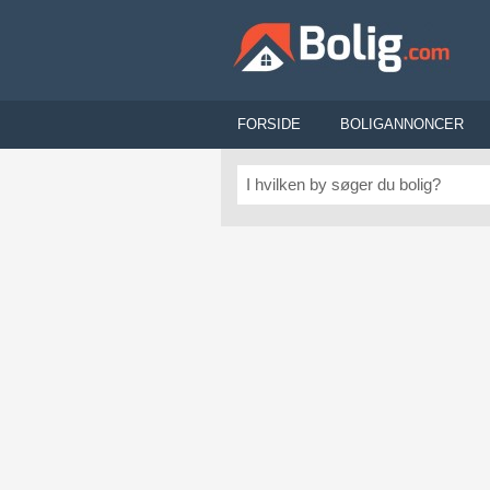
FORSIDE
BOLIGANNONCER