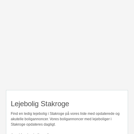
Lejebolig Stakroge
Find en ledig lejebolig i Stakroge på vores liste med opdaterede og
akutelle boligannoncer. Vores boligannoncer med lejeboliger i
Stakroge opdateres dagligt.