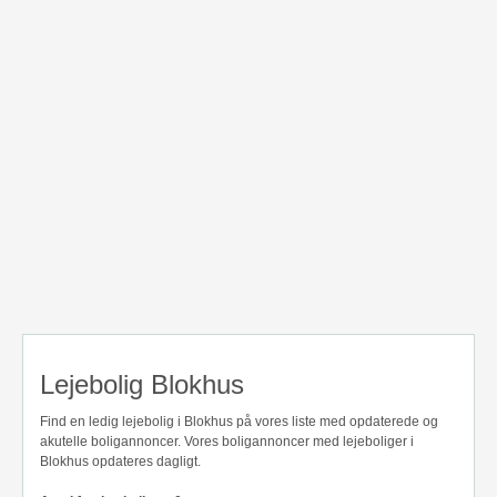
Lejebolig Blokhus
Find en ledig lejebolig i Blokhus på vores liste med opdaterede og
akutelle boligannoncer. Vores boligannoncer med lejeboliger i
Blokhus opdateres dagligt.