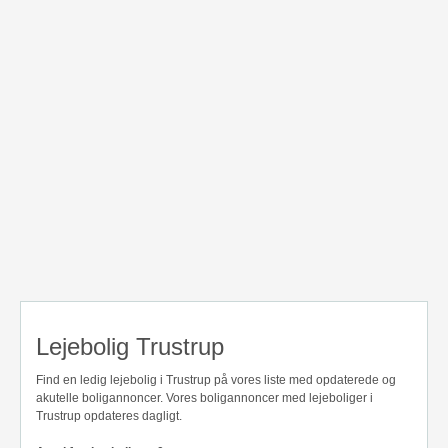
Lejebolig Trustrup
Find en ledig lejebolig i Trustrup på vores liste med opdaterede og
akutelle boligannoncer. Vores boligannoncer med lejeboliger i
Trustrup opdateres dagligt.