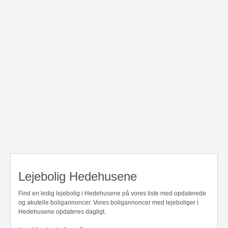
Lejebolig Hedehusene
Find en ledig lejebolig i Hedehusene på vores liste med opdaterede
og akutelle boligannoncer. Vores boligannoncer med lejeboliger i
Hedehusene opdateres dagligt.