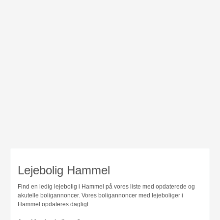
Lejebolig Hammel
Find en ledig lejebolig i Hammel på vores liste med opdaterede og
akutelle boligannoncer. Vores boligannoncer med lejeboliger i
Hammel opdateres dagligt.