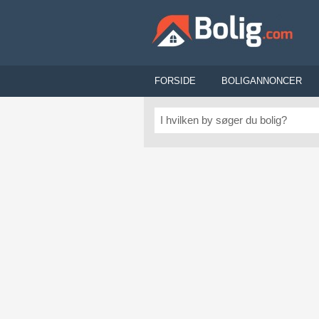
FORSIDE
BOLIGANNONCER