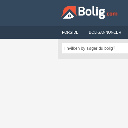
FORSIDE
BOLIGANNONCER