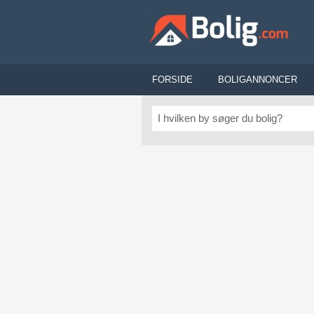
FORSIDE
BOLIGANNONCER