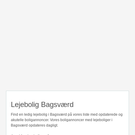
Lejebolig Bagsværd
Find en ledig lejebolig i Bagsværd på vores liste med opdaterede og
akutelle boligannoncer. Vores boligannoncer med lejeboliger i
Bagsværd opdateres dagligt.