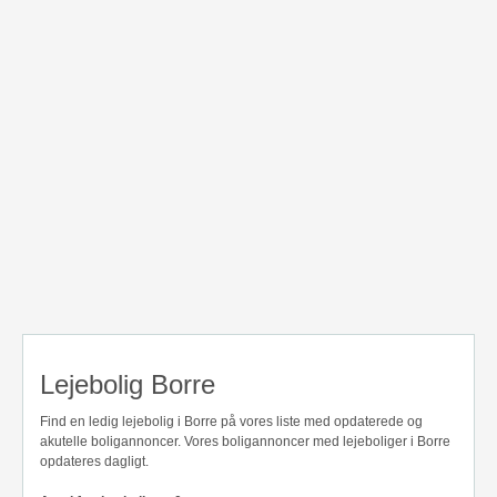
Lejebolig Borre
Find en ledig lejebolig i Borre på vores liste med opdaterede og
akutelle boligannoncer. Vores boligannoncer med lejeboliger i Borre
opdateres dagligt.