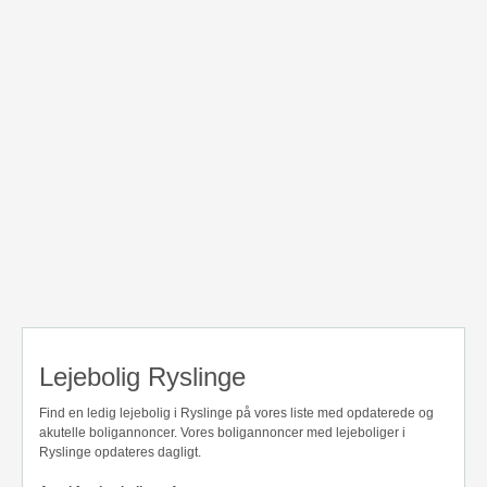
Lejebolig Ryslinge
Find en ledig lejebolig i Ryslinge på vores liste med opdaterede og
akutelle boligannoncer. Vores boligannoncer med lejeboliger i
Ryslinge opdateres dagligt.