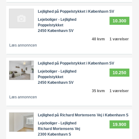
Lejlighed på Poppelstykket i København SV
Lejeboliger - Lejlighed
10.300
Poppelstykket
2450 København SV
40 kvm
1 værelser
Læs annonncen
Lejlighed på Poppelstykket i København SV
Lejeboliger - Lejlighed
10.250
Poppelstykket
2450 København SV
35 kvm
1 værelser
Læs annonncen
Lejlighed på Richard Mortensens Vej i København S
Lejeboliger - Lejlighed
19.900
Richard Mortensens Vej
2300 København S