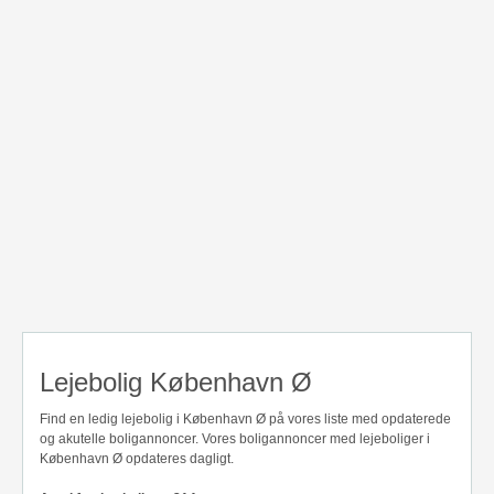
Lejebolig København Ø
Find en ledig lejebolig i København Ø på vores liste med opdaterede
og akutelle boligannoncer. Vores boligannoncer med lejeboliger i
København Ø opdateres dagligt.