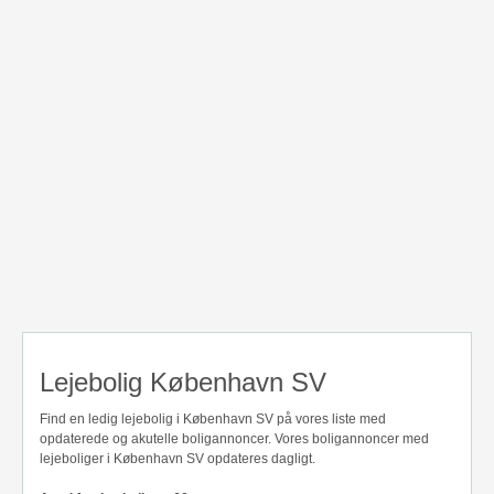
Lejebolig København SV
Find en ledig lejebolig i København SV på vores liste med
opdaterede og akutelle boligannoncer. Vores boligannoncer med
lejeboliger i København SV opdateres dagligt.