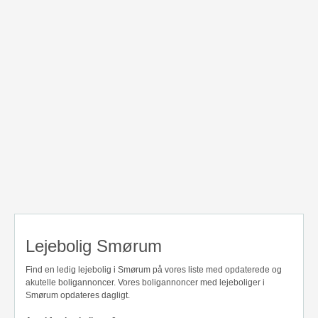
Lejebolig Smørum
Find en ledig lejebolig i Smørum på vores liste med opdaterede og
akutelle boligannoncer. Vores boligannoncer med lejeboliger i
Smørum opdateres dagligt.