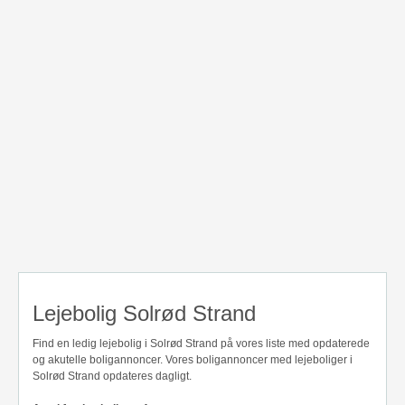
Lejebolig Solrød Strand
Find en ledig lejebolig i Solrød Strand på vores liste med opdaterede
og akutelle boligannoncer. Vores boligannoncer med lejeboliger i
Solrød Strand opdateres dagligt.