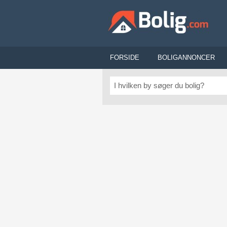
FORSIDE
BOLIGANNONCER