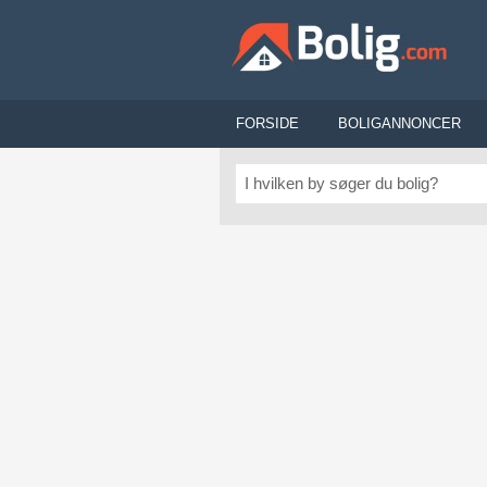
FORSIDE
BOLIGANNONCER