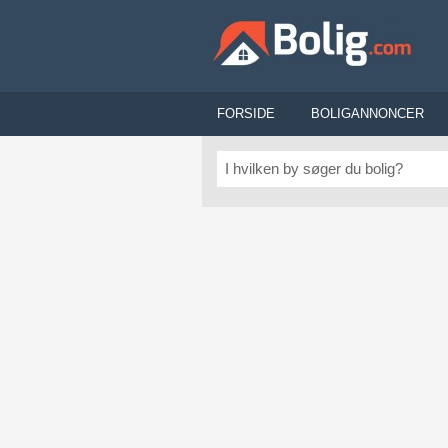
FORSIDE
BOLIGANNONCER