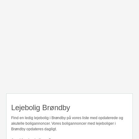
Lejebolig Brøndby
Find en ledig lejebolig i Brøndby på vores liste med opdaterede og
akutelle boligannoncer. Vores boligannoncer med lejeboliger i
Brøndby opdateres dagligt.