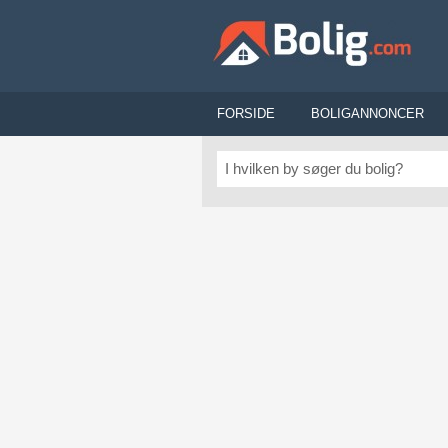
FORSIDE
BOLIGANNONCER