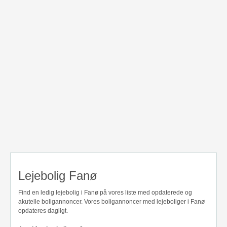
Lejebolig Fanø
Find en ledig lejebolig i Fanø på vores liste med opdaterede og
akutelle boligannoncer. Vores boligannoncer med lejeboliger i Fanø
opdateres dagligt.