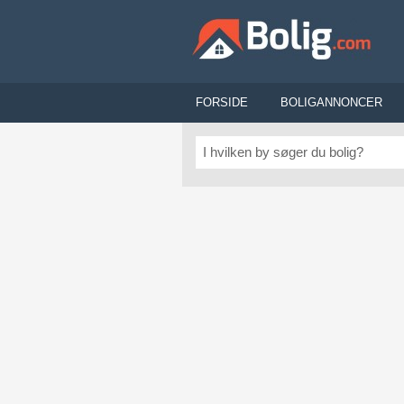
FORSIDE
BOLIGANNONCER