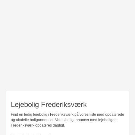
Lejebolig Frederiksværk
Find en ledig lejebolig i Frederiksværk på vores liste med opdaterede
og akutelle boligannoncer. Vores boligannoncer med lejeboliger i
Frederiksværk opdateres dagligt.