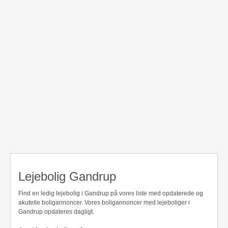
Lejebolig Gandrup
Find en ledig lejebolig i Gandrup på vores liste med opdaterede og
akutelle boligannoncer. Vores boligannoncer med lejeboliger i
Gandrup opdateres dagligt.