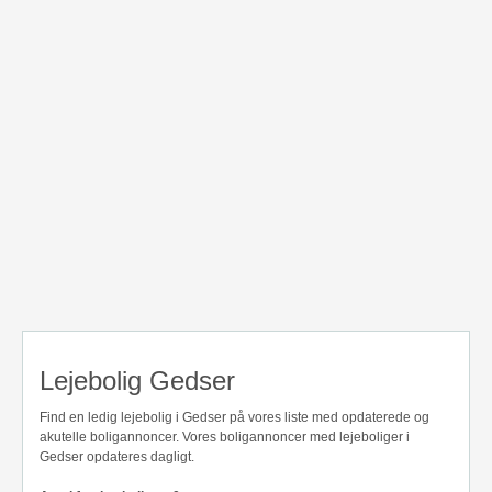
Lejebolig Gedser
Find en ledig lejebolig i Gedser på vores liste med opdaterede og
akutelle boligannoncer. Vores boligannoncer med lejeboliger i
Gedser opdateres dagligt.