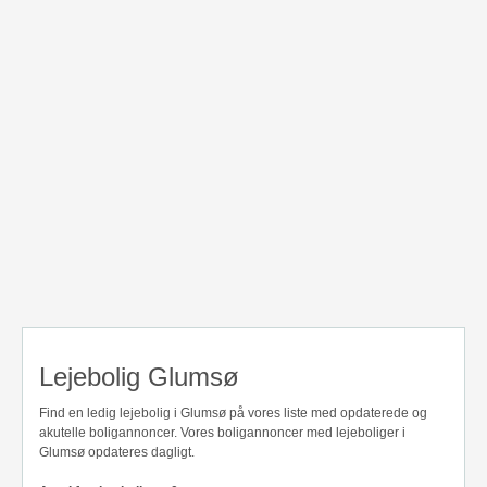
Lejebolig Glumsø
Find en ledig lejebolig i Glumsø på vores liste med opdaterede og
akutelle boligannoncer. Vores boligannoncer med lejeboliger i
Glumsø opdateres dagligt.