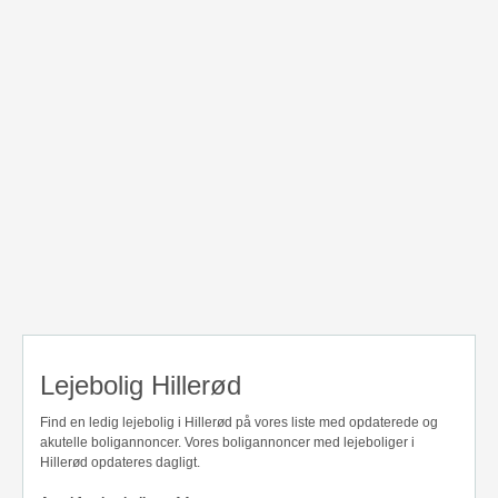
Lejebolig Hillerød
Find en ledig lejebolig i Hillerød på vores liste med opdaterede og
akutelle boligannoncer. Vores boligannoncer med lejeboliger i
Hillerød opdateres dagligt.