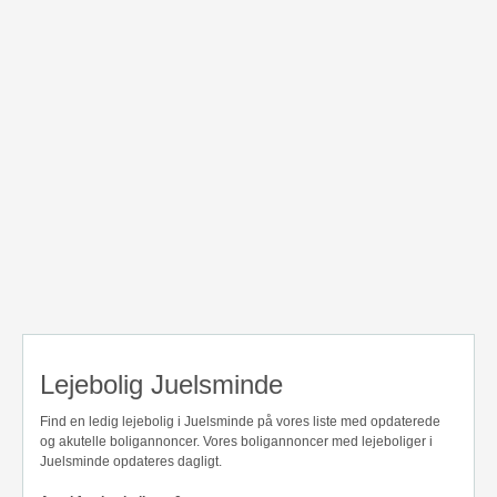
Lejebolig Juelsminde
Find en ledig lejebolig i Juelsminde på vores liste med opdaterede
og akutelle boligannoncer. Vores boligannoncer med lejeboliger i
Juelsminde opdateres dagligt.