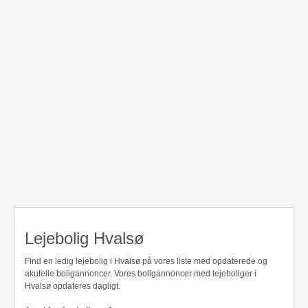
Lejebolig Hvalsø
Find en ledig lejebolig i Hvalsø på vores liste med opdaterede og
akutelle boligannoncer. Vores boligannoncer med lejeboliger i
Hvalsø opdateres dagligt.