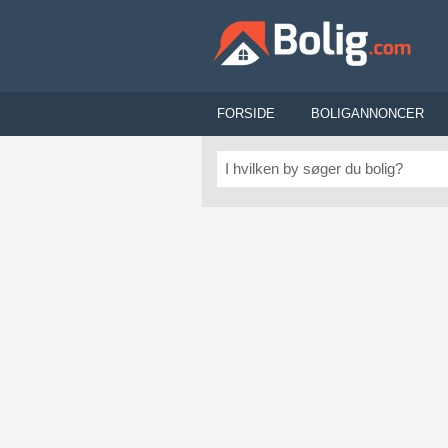
FORSIDE
BOLIGANNONCER