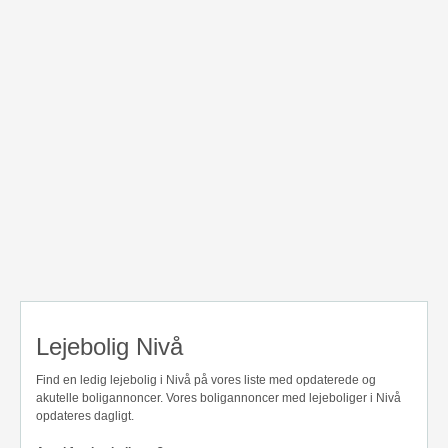
Lejebolig Nivå
Find en ledig lejebolig i Nivå på vores liste med opdaterede og
akutelle boligannoncer. Vores boligannoncer med lejeboliger i Nivå
opdateres dagligt.