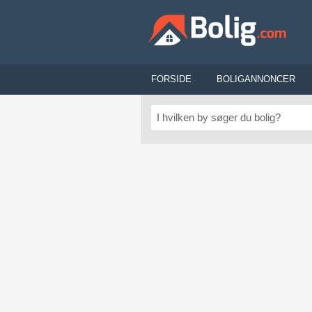
FORSIDE
BOLIGANNONCER