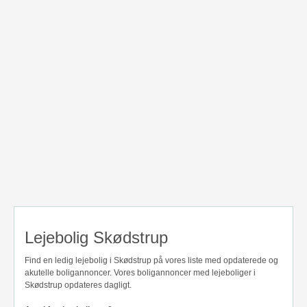
Lejebolig Skødstrup
Find en ledig lejebolig i Skødstrup på vores liste med opdaterede og
akutelle boligannoncer. Vores boligannoncer med lejeboliger i
Skødstrup opdateres dagligt.