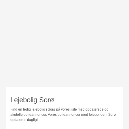
Lejebolig Sorø
Find en ledig lejebolig i Sorø på vores liste med opdaterede og
akutelle boligannoncer. Vores boligannoncer med lejeboliger i Sorø
opdateres dagligt.