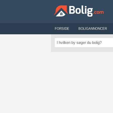
FORSIDE
BOLIGANNONCER