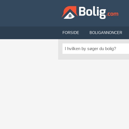
FORSIDE
BOLIGANNONCER