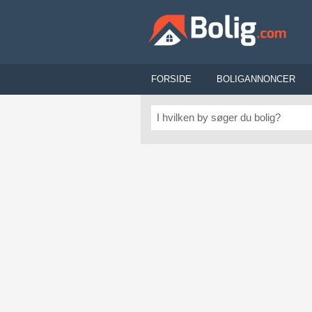
FORSIDE
BOLIGANNONCER