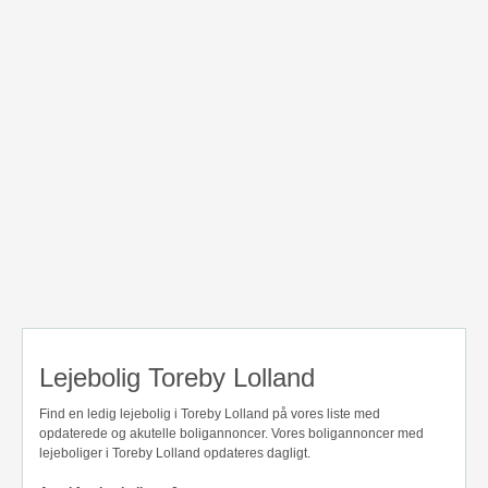
Lejebolig Toreby Lolland
Find en ledig lejebolig i Toreby Lolland på vores liste med
opdaterede og akutelle boligannoncer. Vores boligannoncer med
lejeboliger i Toreby Lolland opdateres dagligt.